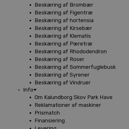
Beskæring af Brombær
Beskæring af Figentræ
Beskæring af hortensia
Beskæring af Kirsebær
Beskæring af Klematis
Beskæring af Pæretræ
Beskæring af Rhododendron
Beskæring af Roser
Beskæring af Sommerfuglebusk
Beskæring af Syrener
Beskæring af Vindruer
Info
Om Kalundborg Skov Park Have
Reklamationer af maskiner
Prismatch
Finansiering
Levering