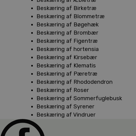
Beskæring af Birketræ
Beskæring af Blommetræ
Beskæring af Bøgehæk
Beskæring af Brombær
Beskæring af Figentræ
Beskæring af hortensia
Beskæring af Kirsebær
Beskæring af Klematis
Beskæring af Pæretræ
Beskæring af Rhododendron
Beskæring af Roser
Beskæring af Sommerfuglebusk
Beskæring af Syrener
Beskæring af Vindruer