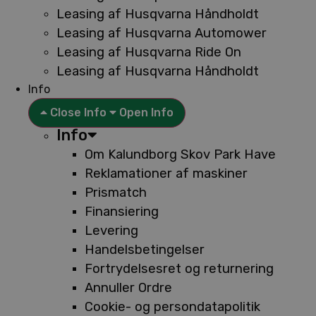
Leasing af Husqvarna Håndholdt
Leasing af Husqvarna Automower
Leasing af Husqvarna Ride On
Leasing af Husqvarna Håndholdt
Info
Close Info
Open Info
Info
Om Kalundborg Skov Park Have
Reklamationer af maskiner
Prismatch
Finansiering
Levering
Handelsbetingelser
Fortrydelsesret og returnering
Annuller Ordre
Cookie- og persondatapolitik