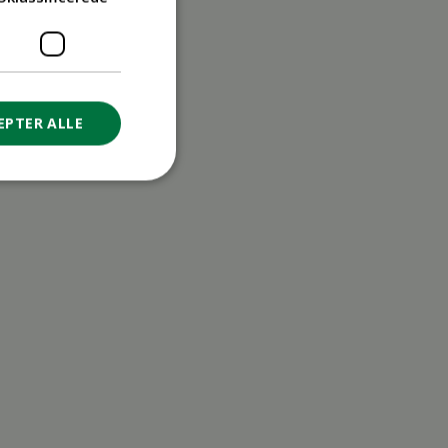
EPTER ALLE