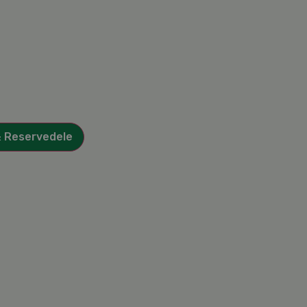
& Reservedele