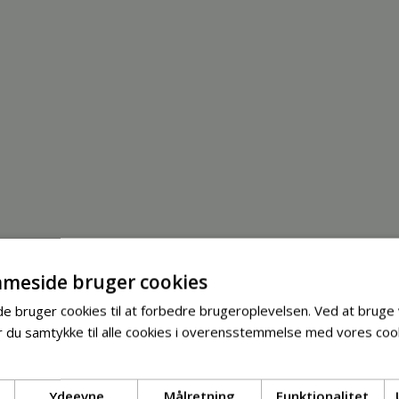
meside bruger cookies
 bruger cookies til at forbedre brugeroplevelsen. Ved at bruge
 du samtykke til alle cookies i overensstemmelse med vores cook
Ydeevne
Målretning
Funktionalitet