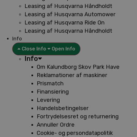
Leasing af Husqvarna Håndholdt
Leasing af Husqvarna Automower
Leasing af Husqvarna Ride On
Leasing af Husqvarna Håndholdt
Info
Close Info
Open Info
Info
Om Kalundborg Skov Park Have
Reklamationer af maskiner
Prismatch
Finansiering
Levering
Handelsbetingelser
Fortrydelsesret og returnering
Annuller Ordre
Cookie- og persondatapolitik