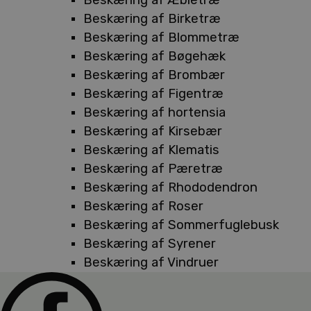
Beskæring af Birketræ
Beskæring af Blommetræ
Beskæring af Bøgehæk
Beskæring af Brombær
Beskæring af Figentræ
Beskæring af hortensia
Beskæring af Kirsebær
Beskæring af Klematis
Beskæring af Pæretræ
Beskæring af Rhododendron
Beskæring af Roser
Beskæring af Sommerfuglebusk
Beskæring af Syrener
Beskæring af Vindruer