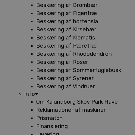
Beskæring af Brombær
Beskæring af Figentræ
Beskæring af hortensia
Beskæring af Kirsebær
Beskæring af Klematis
Beskæring af Pæretræ
Beskæring af Rhododendron
Beskæring af Roser
Beskæring af Sommerfuglebusk
Beskæring af Syrener
Beskæring af Vindruer
Info
Om Kalundborg Skov Park Have
Reklamationer af maskiner
Prismatch
Finansiering
Levering