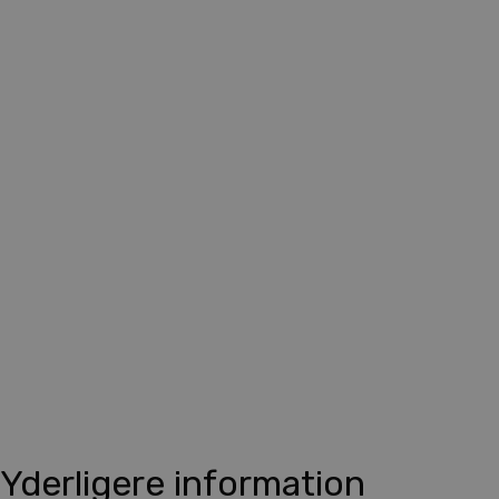
Yderligere information