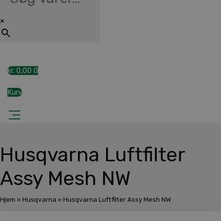
×
kr.
0,00
0
Kurv
Husqvarna Luftfilter
Assy Mesh NW
Hjem
»
Husqvarna
»
Husqvarna Luftfilter Assy Mesh NW