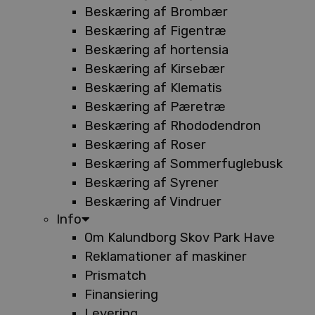
Beskæring af Brombær
Beskæring af Figentræ
Beskæring af hortensia
Beskæring af Kirsebær
Beskæring af Klematis
Beskæring af Pæretræ
Beskæring af Rhododendron
Beskæring af Roser
Beskæring af Sommerfuglebusk
Beskæring af Syrener
Beskæring af Vindruer
Info
Om Kalundborg Skov Park Have
Reklamationer af maskiner
Prismatch
Finansiering
Levering