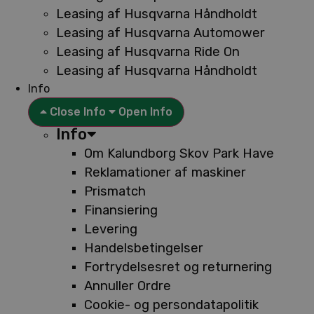
Leasing af Husqvarna Håndholdt
Leasing af Husqvarna Automower
Leasing af Husqvarna Ride On
Leasing af Husqvarna Håndholdt
Info
Close Info
Open Info
Info
Om Kalundborg Skov Park Have
Reklamationer af maskiner
Prismatch
Finansiering
Levering
Handelsbetingelser
Fortrydelsesret og returnering
Annuller Ordre
Cookie- og persondatapolitik