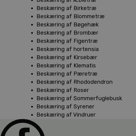
Beskæring af Birketræ
Beskæring af Blommetræ
Beskæring af Bøgehæk
Beskæring af Brombær
Beskæring af Figentræ
Beskæring af hortensia
Beskæring af Kirsebær
Beskæring af Klematis
Beskæring af Pæretræ
Beskæring af Rhododendron
Beskæring af Roser
Beskæring af Sommerfuglebusk
Beskæring af Syrener
Beskæring af Vindruer