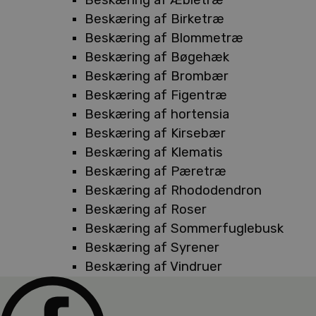
Beskæring af Birketræ
Beskæring af Blommetræ
Beskæring af Bøgehæk
Beskæring af Brombær
Beskæring af Figentræ
Beskæring af hortensia
Beskæring af Kirsebær
Beskæring af Klematis
Beskæring af Pæretræ
Beskæring af Rhododendron
Beskæring af Roser
Beskæring af Sommerfuglebusk
Beskæring af Syrener
Beskæring af Vindruer