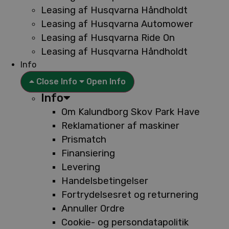
Leasing af Husqvarna Håndholdt
Leasing af Husqvarna Automower
Leasing af Husqvarna Ride On
Leasing af Husqvarna Håndholdt
Info
Close Info
Open Info
Info
Om Kalundborg Skov Park Have
Reklamationer af maskiner
Prismatch
Finansiering
Levering
Handelsbetingelser
Fortrydelsesret og returnering
Annuller Ordre
Cookie- og persondatapolitik