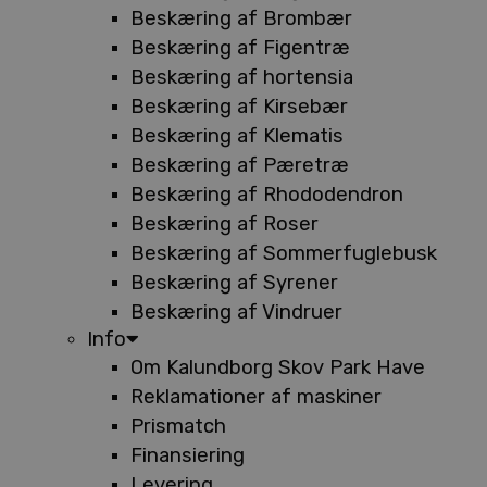
Beskæring af Brombær
Beskæring af Figentræ
Beskæring af hortensia
Beskæring af Kirsebær
Beskæring af Klematis
Beskæring af Pæretræ
Beskæring af Rhododendron
Beskæring af Roser
Beskæring af Sommerfuglebusk
Beskæring af Syrener
Beskæring af Vindruer
Info
Om Kalundborg Skov Park Have
Reklamationer af maskiner
Prismatch
Finansiering
Levering