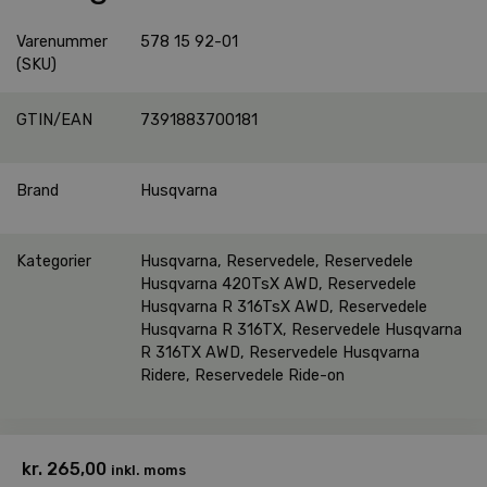
Varenummer
578 15 92-01
(SKU)
GTIN/EAN
7391883700181
Brand
Husqvarna
Kategorier
Husqvarna
,
Reservedele
,
Reservedele
Husqvarna 420TsX AWD
,
Reservedele
Husqvarna R 316TsX AWD
,
Reservedele
Husqvarna R 316TX
,
Reservedele Husqvarna
R 316TX AWD
,
Reservedele Husqvarna
Ridere
,
Reservedele Ride-on
kr.
265,00
inkl. moms