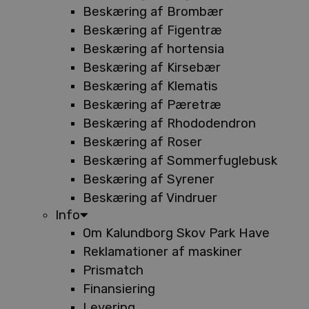
Beskæring af Brombær
Beskæring af Figentræ
Beskæring af hortensia
Beskæring af Kirsebær
Beskæring af Klematis
Beskæring af Pæretræ
Beskæring af Rhododendron
Beskæring af Roser
Beskæring af Sommerfuglebusk
Beskæring af Syrener
Beskæring af Vindruer
Info
Om Kalundborg Skov Park Have
Reklamationer af maskiner
Prismatch
Finansiering
Levering