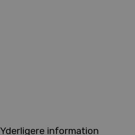
Yderligere information