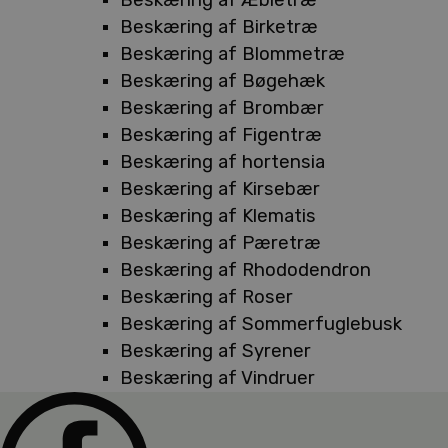
Beskæring af Birketræ
Beskæring af Blommetræ
Beskæring af Bøgehæk
Beskæring af Brombær
Beskæring af Figentræ
Beskæring af hortensia
Beskæring af Kirsebær
Beskæring af Klematis
Beskæring af Pæretræ
Beskæring af Rhododendron
Beskæring af Roser
Beskæring af Sommerfuglebusk
Beskæring af Syrener
Beskæring af Vindruer