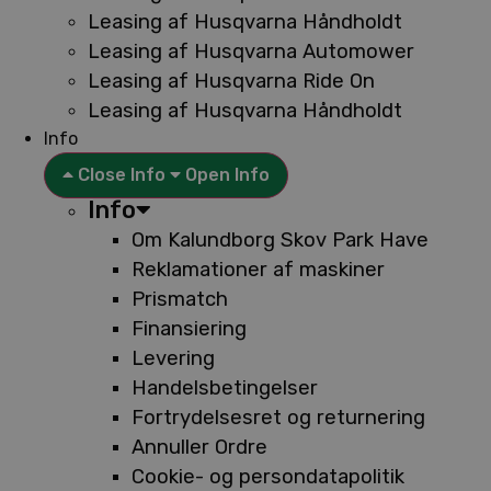
Leasing af Husqvarna Håndholdt
Leasing af Husqvarna Automower
Leasing af Husqvarna Ride On
Leasing af Husqvarna Håndholdt
Info
Close Info
Open Info
Info
Om Kalundborg Skov Park Have
Reklamationer af maskiner
Prismatch
Finansiering
Levering
Handelsbetingelser
Fortrydelsesret og returnering
Annuller Ordre
Cookie- og persondatapolitik