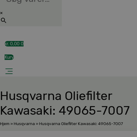
×
kr.
0,00
0
Kurv
Husqvarna Oliefilter
Kawasaki: 49065-7007
Hjem
»
Husqvarna
»
Husqvarna Oliefilter Kawasaki: 49065-7007