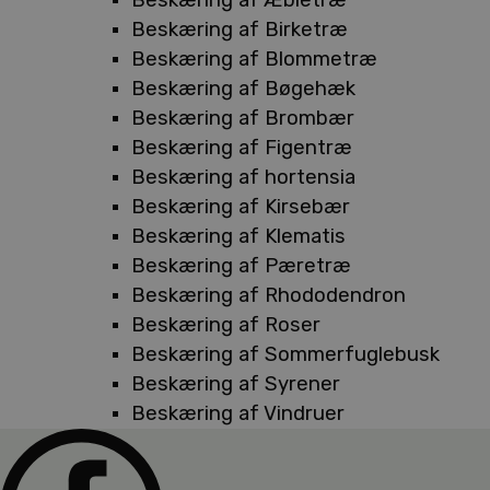
Beskæring af Birketræ
Beskæring af Blommetræ
Beskæring af Bøgehæk
Beskæring af Brombær
Beskæring af Figentræ
Beskæring af hortensia
Beskæring af Kirsebær
Beskæring af Klematis
Beskæring af Pæretræ
Beskæring af Rhododendron
Beskæring af Roser
Beskæring af Sommerfuglebusk
Beskæring af Syrener
Beskæring af Vindruer