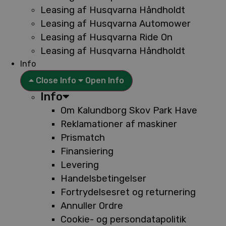
Leasing af Husqvarna Håndholdt
Leasing af Husqvarna Automower
Leasing af Husqvarna Ride On
Leasing af Husqvarna Håndholdt
Info
Close Info
Open Info
Info
Om Kalundborg Skov Park Have
Reklamationer af maskiner
Prismatch
Finansiering
Levering
Handelsbetingelser
Fortrydelsesret og returnering
Annuller Ordre
Cookie- og persondatapolitik