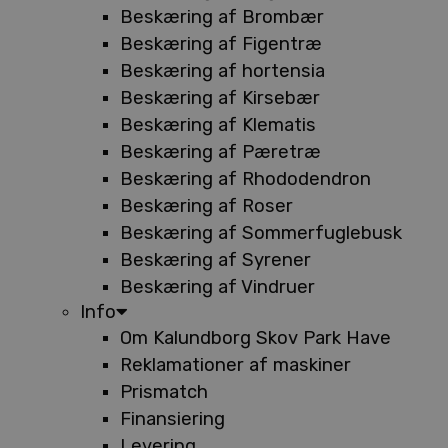
Beskæring af Brombær
Beskæring af Figentræ
Beskæring af hortensia
Beskæring af Kirsebær
Beskæring af Klematis
Beskæring af Pæretræ
Beskæring af Rhododendron
Beskæring af Roser
Beskæring af Sommerfuglebusk
Beskæring af Syrener
Beskæring af Vindruer
Info
Om Kalundborg Skov Park Have
Reklamationer af maskiner
Prismatch
Finansiering
Levering