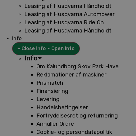
Leasing af Husqvarna Håndholdt
Leasing af Husqvarna Automower
Leasing af Husqvarna Ride On
Leasing af Husqvarna Håndholdt
Info
Close Info
Open Info
Info
Om Kalundborg Skov Park Have
Reklamationer af maskiner
Prismatch
Finansiering
Levering
Handelsbetingelser
Fortrydelsesret og returnering
Annuller Ordre
Cookie- og persondatapolitik