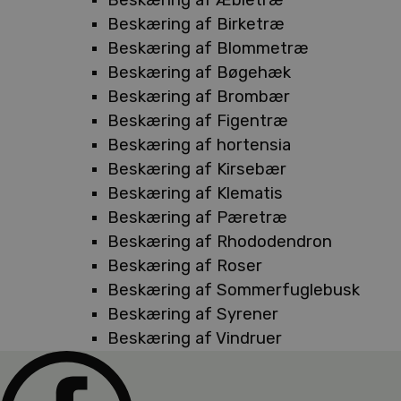
Beskæring af Birketræ
Beskæring af Blommetræ
Beskæring af Bøgehæk
Beskæring af Brombær
Beskæring af Figentræ
Beskæring af hortensia
Beskæring af Kirsebær
Beskæring af Klematis
Beskæring af Pæretræ
Beskæring af Rhododendron
Beskæring af Roser
Beskæring af Sommerfuglebusk
Beskæring af Syrener
Beskæring af Vindruer