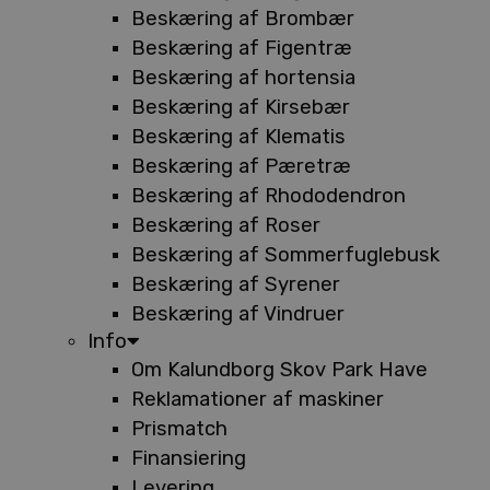
Beskæring af Brombær
Beskæring af Figentræ
Beskæring af hortensia
Beskæring af Kirsebær
Beskæring af Klematis
Beskæring af Pæretræ
Beskæring af Rhododendron
Beskæring af Roser
Beskæring af Sommerfuglebusk
Beskæring af Syrener
Beskæring af Vindruer
Info
Om Kalundborg Skov Park Have
Reklamationer af maskiner
Prismatch
Finansiering
Levering