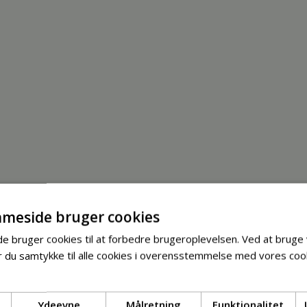
meside bruger cookies
 bruger cookies til at forbedre brugeroplevelsen. Ved at bruge
 du samtykke til alle cookies i overensstemmelse med vores cook
Ydeevne
Målretning
Funktionalitet