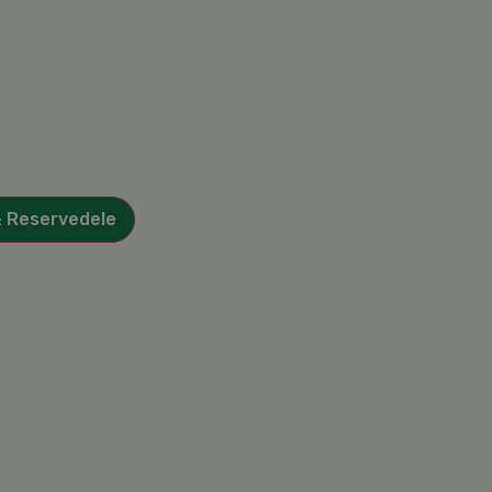
& Reservedele