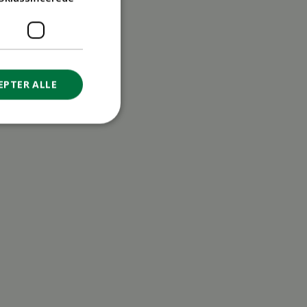
EPTER ALLE