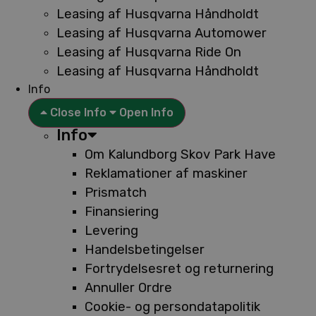
Leasing af Husqvarna Håndholdt
Leasing af Husqvarna Automower
Leasing af Husqvarna Ride On
Leasing af Husqvarna Håndholdt
Info
Close Info
Open Info
Info
Om Kalundborg Skov Park Have
Reklamationer af maskiner
Prismatch
Finansiering
Levering
Handelsbetingelser
Fortrydelsesret og returnering
Annuller Ordre
Cookie- og persondatapolitik