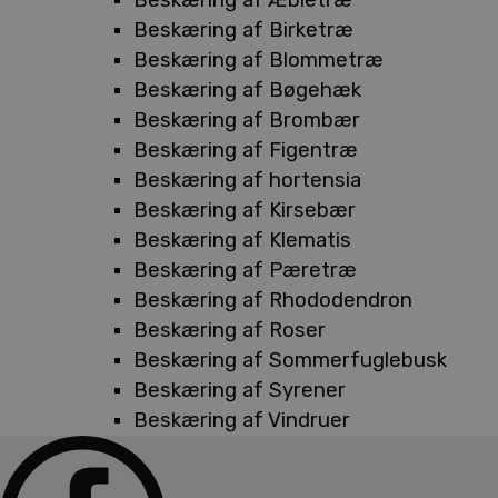
Beskæring af Birketræ
Beskæring af Blommetræ
Beskæring af Bøgehæk
Beskæring af Brombær
Beskæring af Figentræ
Beskæring af hortensia
Beskæring af Kirsebær
Beskæring af Klematis
Beskæring af Pæretræ
Beskæring af Rhododendron
Beskæring af Roser
Beskæring af Sommerfuglebusk
Beskæring af Syrener
Beskæring af Vindruer