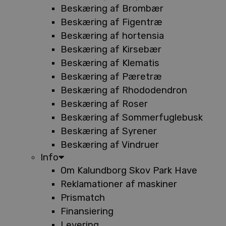
Beskæring af Brombær
Beskæring af Figentræ
Beskæring af hortensia
Beskæring af Kirsebær
Beskæring af Klematis
Beskæring af Pæretræ
Beskæring af Rhododendron
Beskæring af Roser
Beskæring af Sommerfuglebusk
Beskæring af Syrener
Beskæring af Vindruer
Info
Om Kalundborg Skov Park Have
Reklamationer af maskiner
Prismatch
Finansiering
Levering