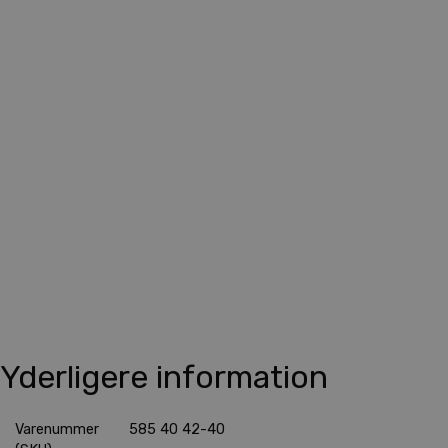
Yderligere information
Varenummer
585 40 42-40