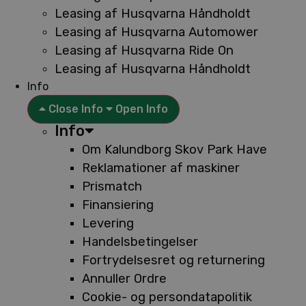
Leasing af Husqvarna Håndholdt
Leasing af Husqvarna Automower
Leasing af Husqvarna Ride On
Leasing af Husqvarna Håndholdt
Info
Close Info
Open Info
Info
Om Kalundborg Skov Park Have
Reklamationer af maskiner
Prismatch
Finansiering
Levering
Handelsbetingelser
Fortrydelsesret og returnering
Annuller Ordre
Cookie- og persondatapolitik