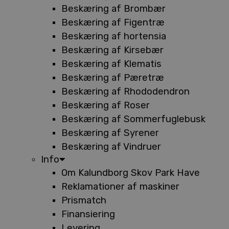
Beskæring af Brombær
Beskæring af Figentræ
Beskæring af hortensia
Beskæring af Kirsebær
Beskæring af Klematis
Beskæring af Pæretræ
Beskæring af Rhododendron
Beskæring af Roser
Beskæring af Sommerfuglebusk
Beskæring af Syrener
Beskæring af Vindruer
Info
Om Kalundborg Skov Park Have
Reklamationer af maskiner
Prismatch
Finansiering
Levering