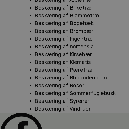
Beskæring af Birketræ
Beskæring af Blommetræ
Beskæring af Bøgehæk
Beskæring af Brombær
Beskæring af Figentræ
Beskæring af hortensia
Beskæring af Kirsebær
Beskæring af Klematis
Beskæring af Pæretræ
Beskæring af Rhododendron
Beskæring af Roser
Beskæring af Sommerfuglebusk
Beskæring af Syrener
Beskæring af Vindruer