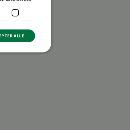
EPTER ALLE