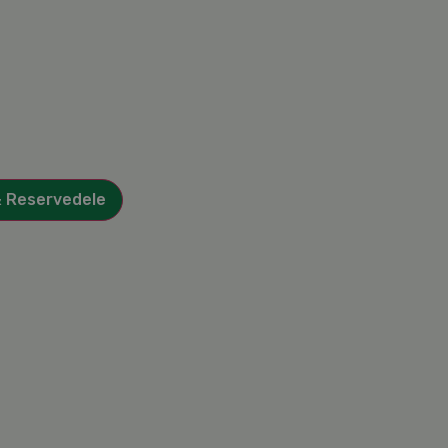
& Reservedele