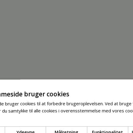
meside bruger cookies
 bruger cookies til at forbedre brugeroplevelsen. Ved at bruge
 du samtykke til alle cookies i overensstemmelse med vores cook
Ydeevne
Målretning
Funktionalitet