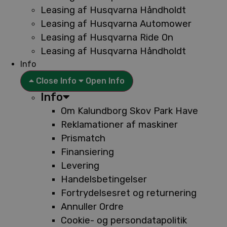
Leasing af Husqvarna Håndholdt
Leasing af Husqvarna Automower
Leasing af Husqvarna Ride On
Leasing af Husqvarna Håndholdt
Info
Close Info
Open Info
Info
Om Kalundborg Skov Park Have
Reklamationer af maskiner
Prismatch
Finansiering
Levering
Handelsbetingelser
Fortrydelsesret og returnering
Annuller Ordre
Cookie- og persondatapolitik