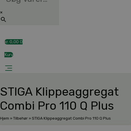
×
kr.
0,00
0
Kurv
STIGA Klippeaggregat
Combi Pro 110 Q Plus
Hjem
»
Tilbehør
»
STIGA Klippeaggregat Combi Pro 110 Q Plus