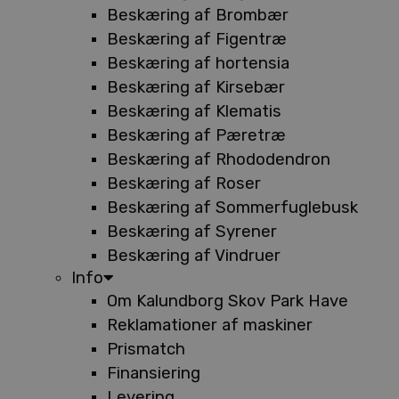
Beskæring af Brombær
Beskæring af Figentræ
Beskæring af hortensia
Beskæring af Kirsebær
Beskæring af Klematis
Beskæring af Pæretræ
Beskæring af Rhododendron
Beskæring af Roser
Beskæring af Sommerfuglebusk
Beskæring af Syrener
Beskæring af Vindruer
Info
Om Kalundborg Skov Park Have
Reklamationer af maskiner
Prismatch
Finansiering
Levering