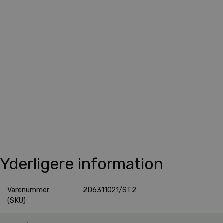
Yderligere information
Varenummer
2D6311021/ST2
(SKU)