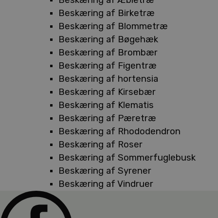
Beskæring af Birketræ
Beskæring af Blommetræ
Beskæring af Bøgehæk
Beskæring af Brombær
Beskæring af Figentræ
Beskæring af hortensia
Beskæring af Kirsebær
Beskæring af Klematis
Beskæring af Pæretræ
Beskæring af Rhododendron
Beskæring af Roser
Beskæring af Sommerfuglebusk
Beskæring af Syrener
Beskæring af Vindruer