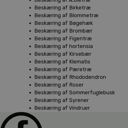
Beskæring af Birketræ
Beskæring af Blommetræ
Beskæring af Bøgehæk
Beskæring af Brombær
Beskæring af Figentræ
Beskæring af hortensia
Beskæring af Kirsebær
Beskæring af Klematis
Beskæring af Pæretræ
Beskæring af Rhododendron
Beskæring af Roser
Beskæring af Sommerfuglebusk
Beskæring af Syrener
Beskæring af Vindruer