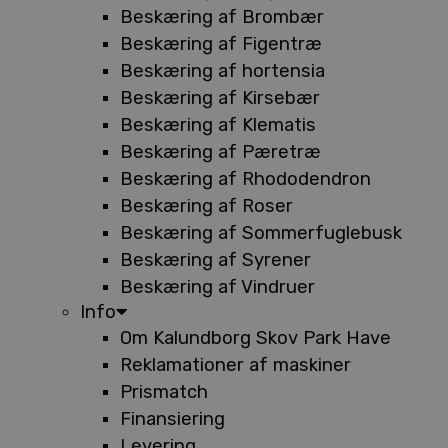
Beskæring af Brombær
Beskæring af Figentræ
Beskæring af hortensia
Beskæring af Kirsebær
Beskæring af Klematis
Beskæring af Pæretræ
Beskæring af Rhododendron
Beskæring af Roser
Beskæring af Sommerfuglebusk
Beskæring af Syrener
Beskæring af Vindruer
Info
Om Kalundborg Skov Park Have
Reklamationer af maskiner
Prismatch
Finansiering
Levering