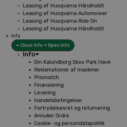
Leasing af Husqvarna Håndholdt
Leasing af Husqvarna Automower
Leasing af Husqvarna Ride On
Leasing af Husqvarna Håndholdt
Info
Close Info
Open Info
Info
Om Kalundborg Skov Park Have
Reklamationer af maskiner
Prismatch
Finansiering
Levering
Handelsbetingelser
Fortrydelsesret og returnering
Annuller Ordre
Cookie- og persondatapolitik