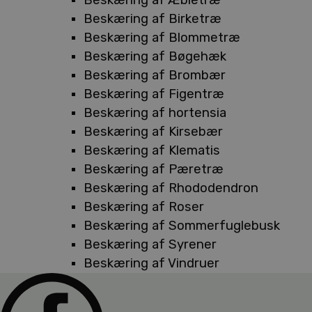
Beskæring af Birketræ
Beskæring af Blommetræ
Beskæring af Bøgehæk
Beskæring af Brombær
Beskæring af Figentræ
Beskæring af hortensia
Beskæring af Kirsebær
Beskæring af Klematis
Beskæring af Pæretræ
Beskæring af Rhododendron
Beskæring af Roser
Beskæring af Sommerfuglebusk
Beskæring af Syrener
Beskæring af Vindruer