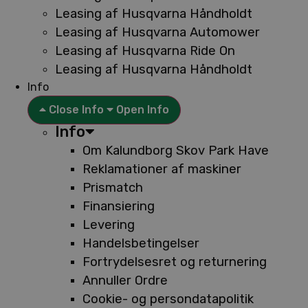
Leasing af Husqvarna Håndholdt
Leasing af Husqvarna Automower
Leasing af Husqvarna Ride On
Leasing af Husqvarna Håndholdt
Info
Close Info
Open Info
Info
Om Kalundborg Skov Park Have
Reklamationer af maskiner
Prismatch
Finansiering
Levering
Handelsbetingelser
Fortrydelsesret og returnering
Annuller Ordre
Cookie- og persondatapolitik