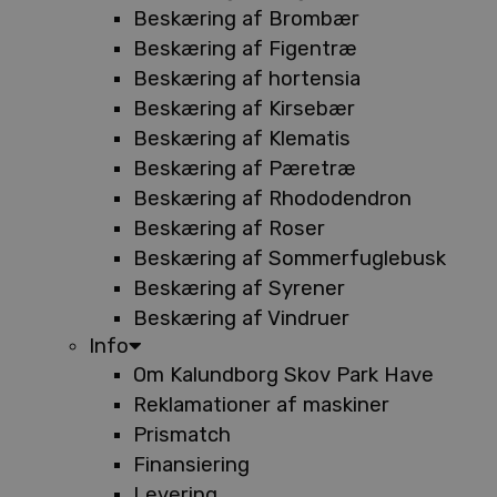
Beskæring af Brombær
Beskæring af Figentræ
Beskæring af hortensia
Beskæring af Kirsebær
Beskæring af Klematis
Beskæring af Pæretræ
Beskæring af Rhododendron
Beskæring af Roser
Beskæring af Sommerfuglebusk
Beskæring af Syrener
Beskæring af Vindruer
Info
Om Kalundborg Skov Park Have
Reklamationer af maskiner
Prismatch
Finansiering
Levering