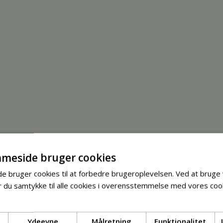
meside bruger cookies
 bruger cookies til at forbedre brugeroplevelsen. Ved at bruge
 du samtykke til alle cookies i overensstemmelse med vores cook
Ydeevne
Målretning
Funktionalitet