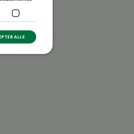
EPTER ALLE