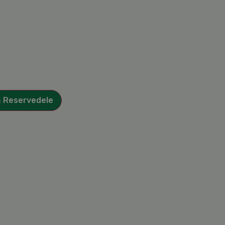
& Reservedele