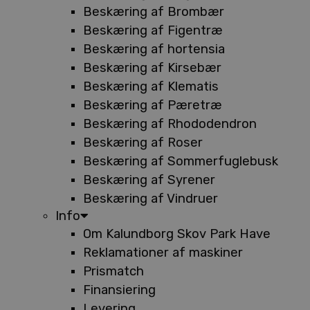
Beskæring af Brombær
Beskæring af Figentræ
Beskæring af hortensia
Beskæring af Kirsebær
Beskæring af Klematis
Beskæring af Pæretræ
Beskæring af Rhododendron
Beskæring af Roser
Beskæring af Sommerfuglebusk
Beskæring af Syrener
Beskæring af Vindruer
Info
Om Kalundborg Skov Park Have
Reklamationer af maskiner
Prismatch
Finansiering
Levering