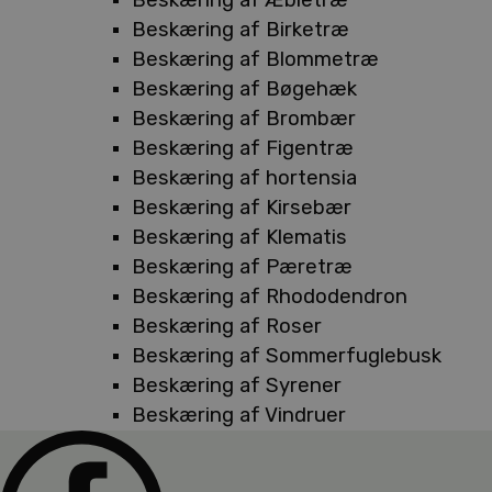
Beskæring af Birketræ
Beskæring af Blommetræ
Beskæring af Bøgehæk
Beskæring af Brombær
Beskæring af Figentræ
Beskæring af hortensia
Beskæring af Kirsebær
Beskæring af Klematis
Beskæring af Pæretræ
Beskæring af Rhododendron
Beskæring af Roser
Beskæring af Sommerfuglebusk
Beskæring af Syrener
Beskæring af Vindruer