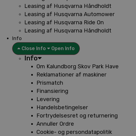
Leasing af Husqvarna Håndholdt
Leasing af Husqvarna Automower
Leasing af Husqvarna Ride On
Leasing af Husqvarna Håndholdt
Info
Close Info
Open Info
Info
Om Kalundborg Skov Park Have
Reklamationer af maskiner
Prismatch
Finansiering
Levering
Handelsbetingelser
Fortrydelsesret og returnering
Annuller Ordre
Cookie- og persondatapolitik