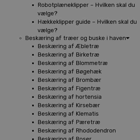
Robotplæneklipper – Hvilken skal du
vælge?
Hækkeklipper guide – Hvilken skal du
vælge?
Beskæring af træer og buske i haven
Beskæring af Æbletræ
Beskæring af Birketræ
Beskæring af Blommetræ
Beskæring af Bøgehæk
Beskæring af Brombær
Beskæring af Figentræ
Beskæring af hortensia
Beskæring af Kirsebær
Beskæring af Klematis
Beskæring af Pæretræ
Beskæring af Rhododendron
Beskæring af Roser