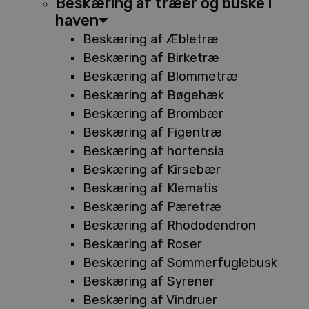
Beskæring af træer og buske i
haven
Beskæring af Æbletræ
Beskæring af Birketræ
Beskæring af Blommetræ
Beskæring af Bøgehæk
Beskæring af Brombær
Beskæring af Figentræ
Beskæring af hortensia
Beskæring af Kirsebær
Beskæring af Klematis
Beskæring af Pæretræ
Beskæring af Rhododendron
Beskæring af Roser
Beskæring af Sommerfuglebusk
Beskæring af Syrener
Beskæring af Vindruer