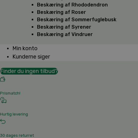
Beskæring af Rhododendron
Beskæring af Roser
Beskæring af Sommerfuglebusk
Beskæring af Syrener
Beskæring af Vindruer
Min konto
Kunderne siger
Finder du ingen tilbud?
Prismatch!
Hurtig levering
30 dages returret