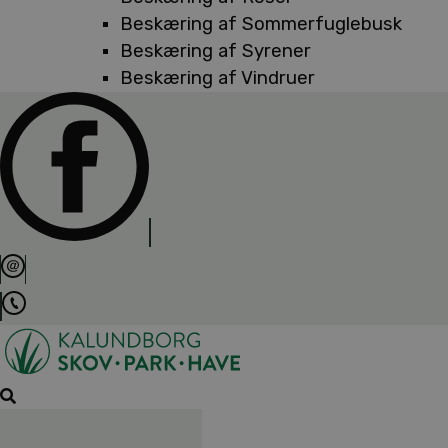
Beskæring af Sommerfuglebusk
Beskæring af Syrener
Beskæring af Vindruer