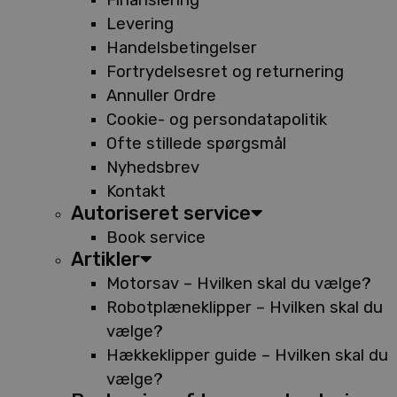
Levering
Handelsbetingelser
Fortrydelsesret og returnering
Annuller Ordre
Cookie- og persondatapolitik
Ofte stillede spørgsmål
Nyhedsbrev
Kontakt
Autoriseret service
Book service
Artikler
Motorsav – Hvilken skal du vælge?
Robotplæneklipper – Hvilken skal du
vælge?
Hækkeklipper guide – Hvilken skal du
vælge?