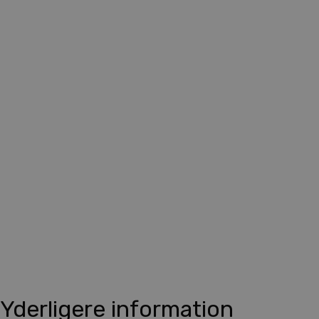
Yderligere information