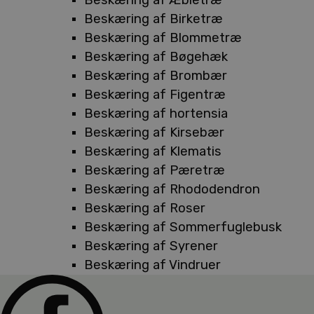
Beskæring af Birketræ
Beskæring af Blommetræ
Beskæring af Bøgehæk
Beskæring af Brombær
Beskæring af Figentræ
Beskæring af hortensia
Beskæring af Kirsebær
Beskæring af Klematis
Beskæring af Pæretræ
Beskæring af Rhododendron
Beskæring af Roser
Beskæring af Sommerfuglebusk
Beskæring af Syrener
Beskæring af Vindruer