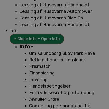
Leasing af Husqvarna Håndholdt
Leasing af Husqvarna Automower
Leasing af Husqvarna Ride On
Leasing af Husqvarna Håndholdt
Info
Close Info
Open Info
Info
Om Kalundborg Skov Park Have
Reklamationer af maskiner
Prismatch
Finansiering
Levering
Handelsbetingelser
Fortrydelsesret og returnering
Annuller Ordre
Cookie- og persondatapolitik