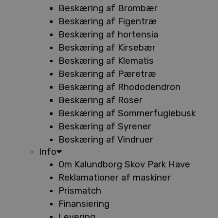
Beskæring af Brombær
Beskæring af Figentræ
Beskæring af hortensia
Beskæring af Kirsebær
Beskæring af Klematis
Beskæring af Pæretræ
Beskæring af Rhododendron
Beskæring af Roser
Beskæring af Sommerfuglebusk
Beskæring af Syrener
Beskæring af Vindruer
Info
Om Kalundborg Skov Park Have
Reklamationer af maskiner
Prismatch
Finansiering
Levering