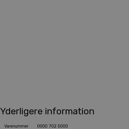
Yderligere information
Varenummer
0000 702 5000