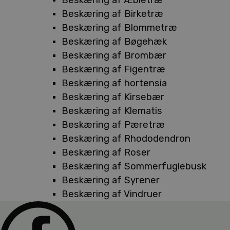
Beskæring af Birketræ
Beskæring af Blommetræ
Beskæring af Bøgehæk
Beskæring af Brombær
Beskæring af Figentræ
Beskæring af hortensia
Beskæring af Kirsebær
Beskæring af Klematis
Beskæring af Pæretræ
Beskæring af Rhododendron
Beskæring af Roser
Beskæring af Sommerfuglebusk
Beskæring af Syrener
Beskæring af Vindruer