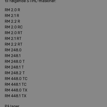
til følgende STIHL-maskiner:
RM 2.0 R
RM 2.1 R
RM 2.2 R
RM 2.0 RC
RM 2.0 RT
RM 2.1 RT
RM 2.2 RT
RM 248.0
RM 248.1
RM 248.0 T
RM 248.1 T
RM 248.2 T
RM 448.0 TC
RM 448.1 TC
RM 448.0 TX
RM 448.1 TX
På lager