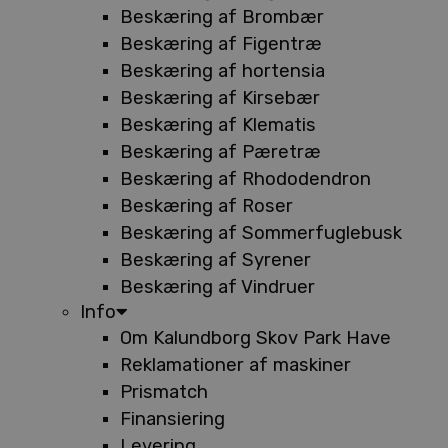
Beskæring af Brombær
Beskæring af Figentræ
Beskæring af hortensia
Beskæring af Kirsebær
Beskæring af Klematis
Beskæring af Pæretræ
Beskæring af Rhododendron
Beskæring af Roser
Beskæring af Sommerfuglebusk
Beskæring af Syrener
Beskæring af Vindruer
Info
Om Kalundborg Skov Park Have
Reklamationer af maskiner
Prismatch
Finansiering
Levering