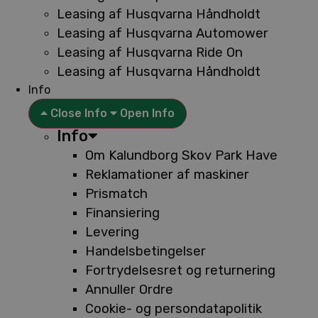
Leasing af Husqvarna Håndholdt
Leasing af Husqvarna Automower
Leasing af Husqvarna Ride On
Leasing af Husqvarna Håndholdt
Info
Close Info
Open Info
Info
Om Kalundborg Skov Park Have
Reklamationer af maskiner
Prismatch
Finansiering
Levering
Handelsbetingelser
Fortrydelsesret og returnering
Annuller Ordre
Cookie- og persondatapolitik