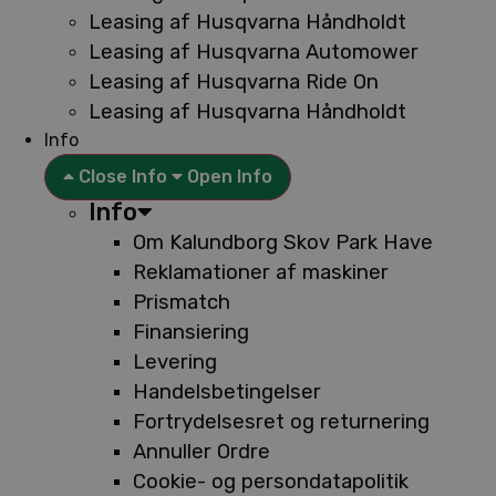
Leasing af Husqvarna Håndholdt
Leasing af Husqvarna Automower
Leasing af Husqvarna Ride On
Leasing af Husqvarna Håndholdt
Info
Close Info
Open Info
Info
Om Kalundborg Skov Park Have
Reklamationer af maskiner
Prismatch
Finansiering
Levering
Handelsbetingelser
Fortrydelsesret og returnering
Annuller Ordre
Cookie- og persondatapolitik