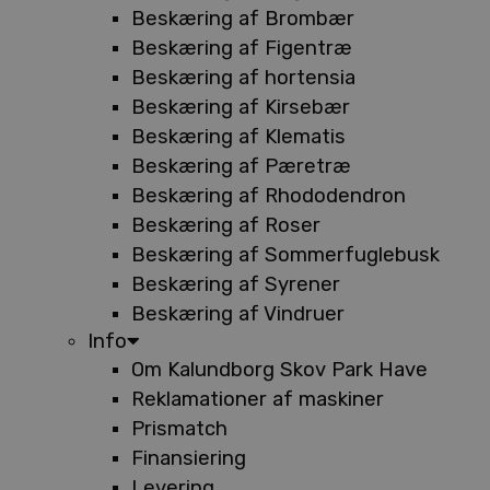
Beskæring af Brombær
Beskæring af Figentræ
Beskæring af hortensia
Beskæring af Kirsebær
Beskæring af Klematis
Beskæring af Pæretræ
Beskæring af Rhododendron
Beskæring af Roser
Beskæring af Sommerfuglebusk
Beskæring af Syrener
Beskæring af Vindruer
Info
Om Kalundborg Skov Park Have
Reklamationer af maskiner
Prismatch
Finansiering
Levering