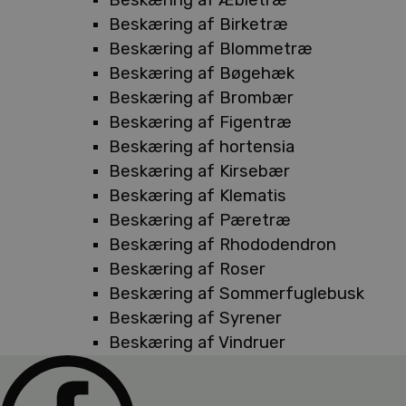
Beskæring af Birketræ
Beskæring af Blommetræ
Beskæring af Bøgehæk
Beskæring af Brombær
Beskæring af Figentræ
Beskæring af hortensia
Beskæring af Kirsebær
Beskæring af Klematis
Beskæring af Pæretræ
Beskæring af Rhododendron
Beskæring af Roser
Beskæring af Sommerfuglebusk
Beskæring af Syrener
Beskæring af Vindruer