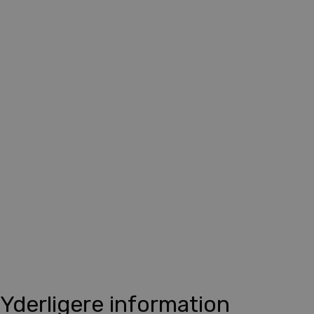
Yderligere information