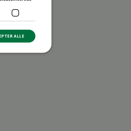
EPTER ALLE