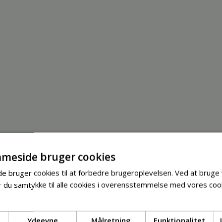
meside bruger cookies
 bruger cookies til at forbedre brugeroplevelsen. Ved at bruge
 du samtykke til alle cookies i overensstemmelse med vores cook
Ydeevne
Målretning
Funktionalitet