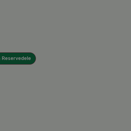
& Reservedele