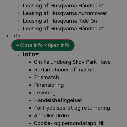
Leasing af Husqvarna Håndholdt
Leasing af Husqvarna Automower
Leasing af Husqvarna Ride On
Leasing af Husqvarna Håndholdt
Info
Close Info
Open Info
Info
Om Kalundborg Skov Park Have
Reklamationer af maskiner
Prismatch
Finansiering
Levering
Handelsbetingelser
Fortrydelsesret og returnering
Annuller Ordre
Cookie- og persondatapolitik