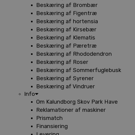
Beskæring af Brombær
Beskæring af Figentræ
Beskæring af hortensia
Beskæring af Kirsebær
Beskæring af Klematis
Beskæring af Pæretræ
Beskæring af Rhododendron
Beskæring af Roser
Beskæring af Sommerfuglebusk
Beskæring af Syrener
Beskæring af Vindruer
Info
Om Kalundborg Skov Park Have
Reklamationer af maskiner
Prismatch
Finansiering
Levering