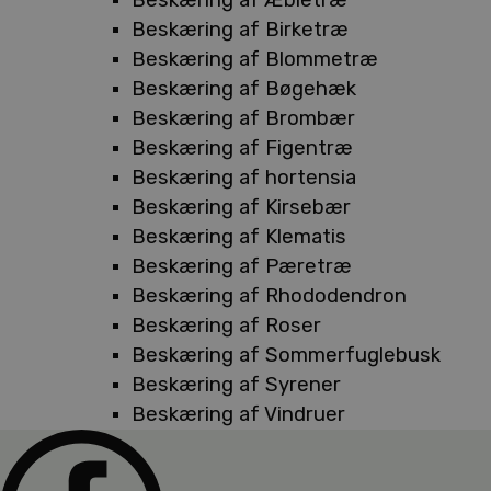
Beskæring af Birketræ
Beskæring af Blommetræ
Beskæring af Bøgehæk
Beskæring af Brombær
Beskæring af Figentræ
Beskæring af hortensia
Beskæring af Kirsebær
Beskæring af Klematis
Beskæring af Pæretræ
Beskæring af Rhododendron
Beskæring af Roser
Beskæring af Sommerfuglebusk
Beskæring af Syrener
Beskæring af Vindruer