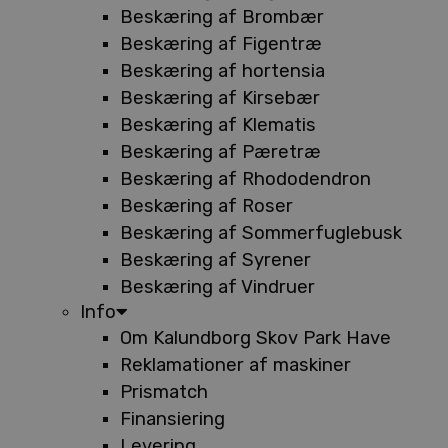
Beskæring af Brombær
Beskæring af Figentræ
Beskæring af hortensia
Beskæring af Kirsebær
Beskæring af Klematis
Beskæring af Pæretræ
Beskæring af Rhododendron
Beskæring af Roser
Beskæring af Sommerfuglebusk
Beskæring af Syrener
Beskæring af Vindruer
Info
Om Kalundborg Skov Park Have
Reklamationer af maskiner
Prismatch
Finansiering
Levering