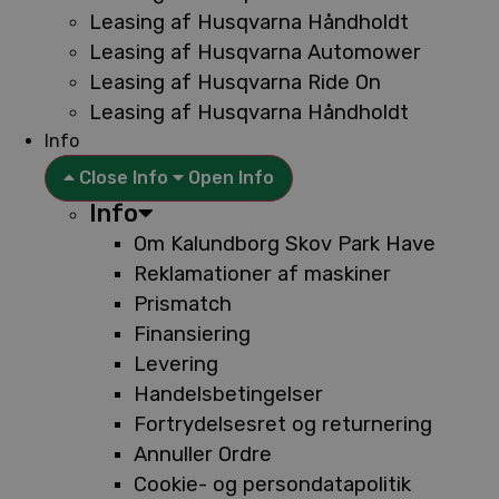
Leasing af Husqvarna Håndholdt
Leasing af Husqvarna Automower
Leasing af Husqvarna Ride On
Leasing af Husqvarna Håndholdt
Info
Close Info
Open Info
Info
Om Kalundborg Skov Park Have
Reklamationer af maskiner
Prismatch
Finansiering
Levering
Handelsbetingelser
Fortrydelsesret og returnering
Annuller Ordre
Cookie- og persondatapolitik