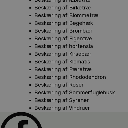
Beskæring af Birketræ
Beskæring af Blommetræ
Beskæring af Bøgehæk
Beskæring af Brombær
Beskæring af Figentræ
Beskæring af hortensia
Beskæring af Kirsebær
Beskæring af Klematis
Beskæring af Pæretræ
Beskæring af Rhododendron
Beskæring af Roser
Beskæring af Sommerfuglebusk
Beskæring af Syrener
Beskæring af Vindruer