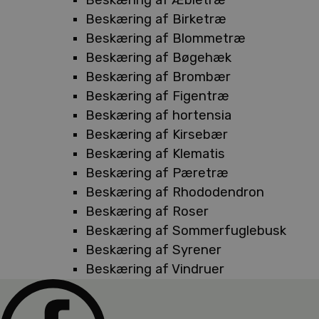
Beskæring af Birketræ
Beskæring af Blommetræ
Beskæring af Bøgehæk
Beskæring af Brombær
Beskæring af Figentræ
Beskæring af hortensia
Beskæring af Kirsebær
Beskæring af Klematis
Beskæring af Pæretræ
Beskæring af Rhododendron
Beskæring af Roser
Beskæring af Sommerfuglebusk
Beskæring af Syrener
Beskæring af Vindruer