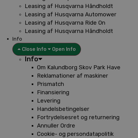
Leasing af Husqvarna Håndholdt
Leasing af Husqvarna Automower
Leasing af Husqvarna Ride On
Leasing af Husqvarna Håndholdt
Info
Close Info
Open Info
Info
Om Kalundborg Skov Park Have
Reklamationer af maskiner
Prismatch
Finansiering
Levering
Handelsbetingelser
Fortrydelsesret og returnering
Annuller Ordre
Cookie- og persondatapolitik