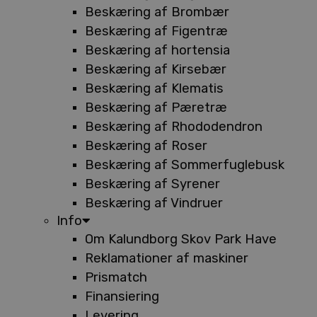
Beskæring af Brombær
Beskæring af Figentræ
Beskæring af hortensia
Beskæring af Kirsebær
Beskæring af Klematis
Beskæring af Pæretræ
Beskæring af Rhododendron
Beskæring af Roser
Beskæring af Sommerfuglebusk
Beskæring af Syrener
Beskæring af Vindruer
Info
Om Kalundborg Skov Park Have
Reklamationer af maskiner
Prismatch
Finansiering
Levering