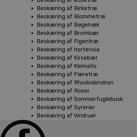
Beskæring af Birketræ
Beskæring af Blommetræ
Beskæring af Bøgehæk
Beskæring af Brombær
Beskæring af Figentræ
Beskæring af hortensia
Beskæring af Kirsebær
Beskæring af Klematis
Beskæring af Pæretræ
Beskæring af Rhododendron
Beskæring af Roser
Beskæring af Sommerfuglebusk
Beskæring af Syrener
Beskæring af Vindruer