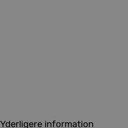
Yderligere information