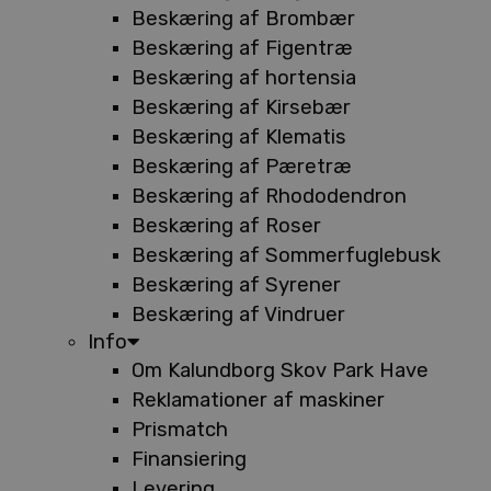
Beskæring af Brombær
Beskæring af Figentræ
Beskæring af hortensia
Beskæring af Kirsebær
Beskæring af Klematis
Beskæring af Pæretræ
Beskæring af Rhododendron
Beskæring af Roser
Beskæring af Sommerfuglebusk
Beskæring af Syrener
Beskæring af Vindruer
Info
Om Kalundborg Skov Park Have
Reklamationer af maskiner
Prismatch
Finansiering
Levering