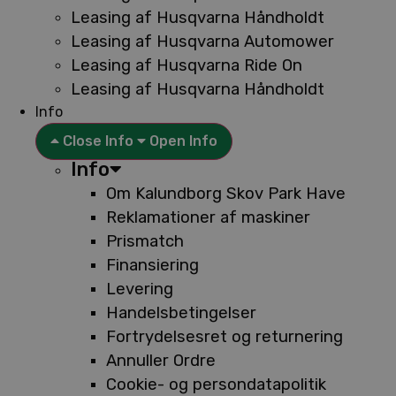
Leasing af Husqvarna Håndholdt
Leasing af Husqvarna Automower
Leasing af Husqvarna Ride On
Leasing af Husqvarna Håndholdt
Info
Close Info
Open Info
Info
Om Kalundborg Skov Park Have
Reklamationer af maskiner
Prismatch
Finansiering
Levering
Handelsbetingelser
Fortrydelsesret og returnering
Annuller Ordre
Cookie- og persondatapolitik