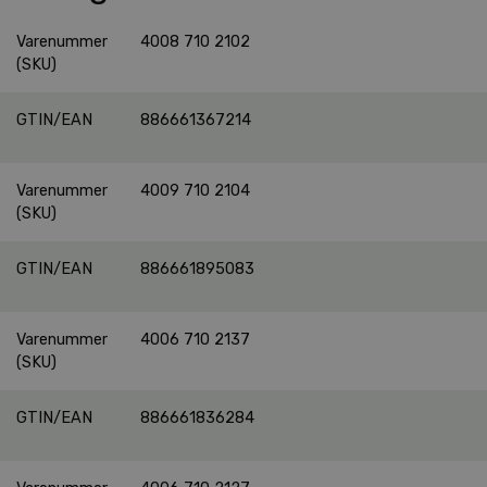
Varenummer
4008 710 2102
(SKU)
GTIN/EAN
886661367214
Varenummer
4009 710 2104
(SKU)
GTIN/EAN
886661895083
Varenummer
4006 710 2137
(SKU)
GTIN/EAN
886661836284