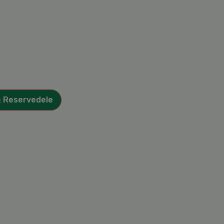
& Reservedele