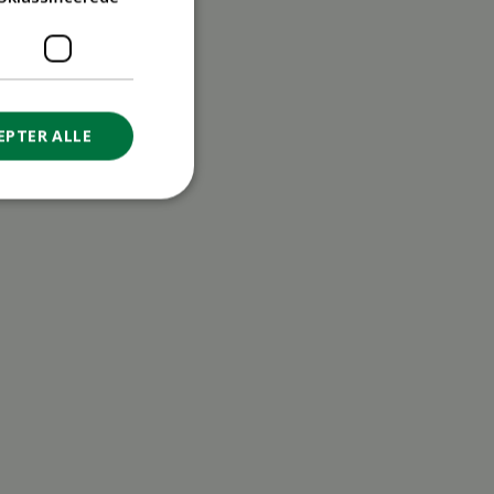
EPTER ALLE