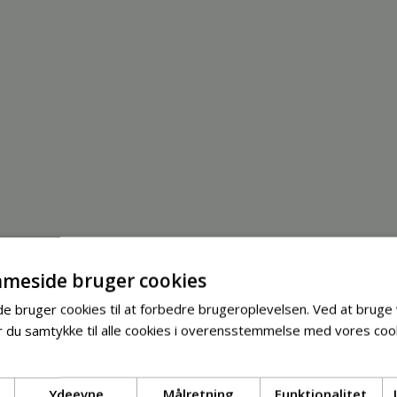
meside bruger cookies
 bruger cookies til at forbedre brugeroplevelsen. Ved at bruge
 du samtykke til alle cookies i overensstemmelse med vores cook
Ydeevne
Målretning
Funktionalitet