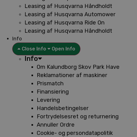
Leasing af Husqvarna Håndholdt
Leasing af Husqvarna Automower
Leasing af Husqvarna Ride On
Leasing af Husqvarna Håndholdt
Info
Close Info
Open Info
Info
Om Kalundborg Skov Park Have
Reklamationer af maskiner
Prismatch
Finansiering
Levering
Handelsbetingelser
Fortrydelsesret og returnering
Annuller Ordre
Cookie- og persondatapolitik