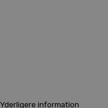
Yderligere information