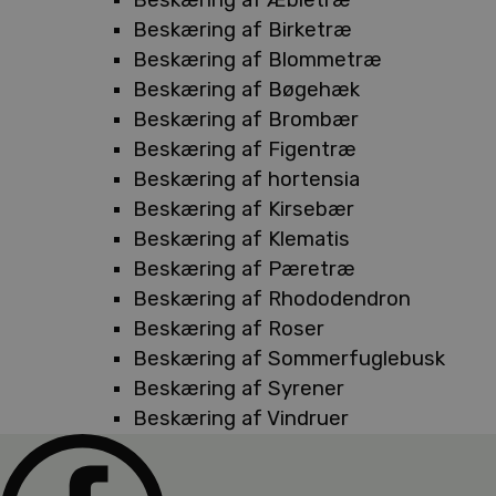
Beskæring af Birketræ
Beskæring af Blommetræ
Beskæring af Bøgehæk
Beskæring af Brombær
Beskæring af Figentræ
Beskæring af hortensia
Beskæring af Kirsebær
Beskæring af Klematis
Beskæring af Pæretræ
Beskæring af Rhododendron
Beskæring af Roser
Beskæring af Sommerfuglebusk
Beskæring af Syrener
Beskæring af Vindruer