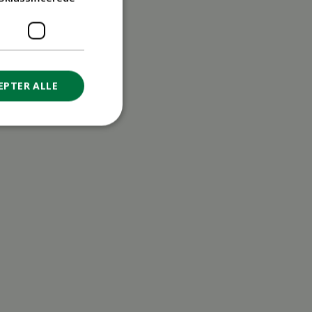
EPTER ALLE