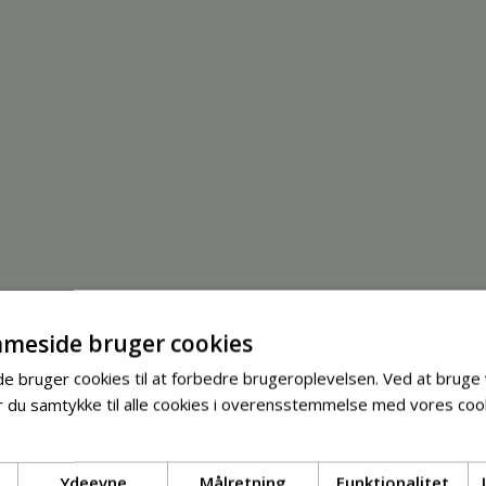
meside bruger cookies
 bruger cookies til at forbedre brugeroplevelsen. Ved at bruge
 du samtykke til alle cookies i overensstemmelse med vores cook
Ydeevne
Målretning
Funktionalitet