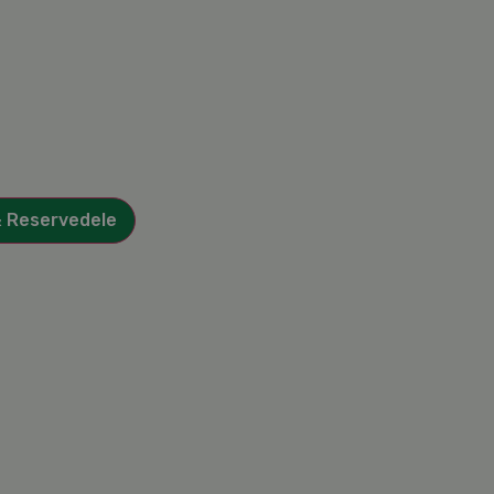
& Reservedele