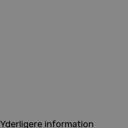
Yderligere information