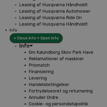
Leasing af Husqvarna Håndholdt
Leasing af Husqvarna Automower
Leasing af Husqvarna Ride On
Leasing af Husqvarna Håndholdt
Info
Close Info
Open Info
Info
Om Kalundborg Skov Park Have
Reklamationer af maskiner
Prismatch
Finansiering
Levering
Handelsbetingelser
Fortrydelsesret og returnering
Annuller Ordre
Cookie- og persondatapolitik