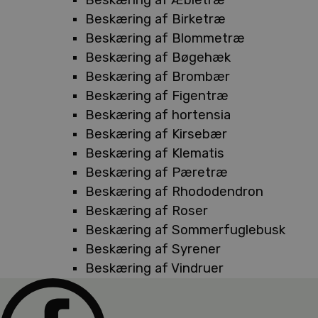
Beskæring af Birketræ
Beskæring af Blommetræ
Beskæring af Bøgehæk
Beskæring af Brombær
Beskæring af Figentræ
Beskæring af hortensia
Beskæring af Kirsebær
Beskæring af Klematis
Beskæring af Pæretræ
Beskæring af Rhododendron
Beskæring af Roser
Beskæring af Sommerfuglebusk
Beskæring af Syrener
Beskæring af Vindruer