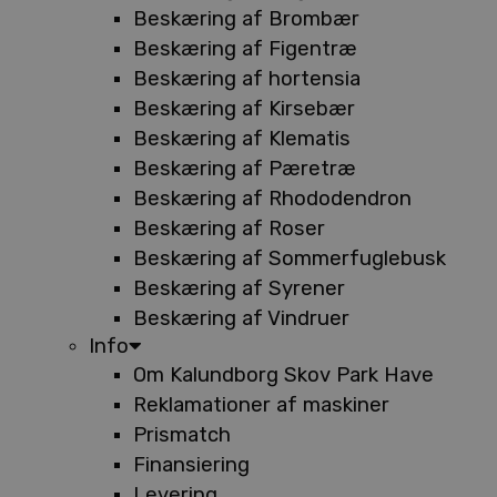
Beskæring af Brombær
Beskæring af Figentræ
Beskæring af hortensia
Beskæring af Kirsebær
Beskæring af Klematis
Beskæring af Pæretræ
Beskæring af Rhododendron
Beskæring af Roser
Beskæring af Sommerfuglebusk
Beskæring af Syrener
Beskæring af Vindruer
Info
Om Kalundborg Skov Park Have
Reklamationer af maskiner
Prismatch
Finansiering
Levering