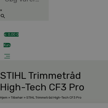
×
kr.
0,00
0
Kurv
STIHL Trimmetråd
High-Tech CF3 Pro
Hjem
»
Tilbehør
»
STIHL Trimmetråd High-Tech CF3 Pro