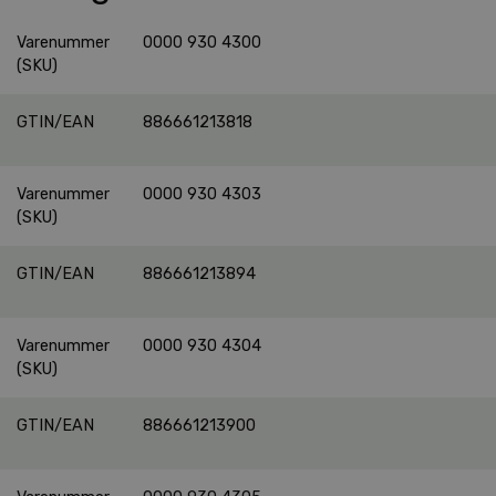
Varenummer
0000 930 4300
(SKU)
GTIN/EAN
886661213818
Varenummer
0000 930 4303
(SKU)
GTIN/EAN
886661213894
Varenummer
0000 930 4304
(SKU)
GTIN/EAN
886661213900