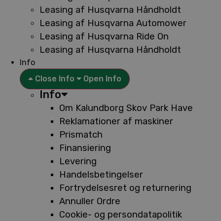
Leasing af Husqvarna Håndholdt
Leasing af Husqvarna Automower
Leasing af Husqvarna Ride On
Leasing af Husqvarna Håndholdt
Info
Close Info
Open Info
Info
Om Kalundborg Skov Park Have
Reklamationer af maskiner
Prismatch
Finansiering
Levering
Handelsbetingelser
Fortrydelsesret og returnering
Annuller Ordre
Cookie- og persondatapolitik