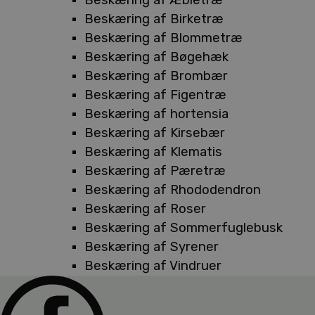
Beskæring af Birketræ
Beskæring af Blommetræ
Beskæring af Bøgehæk
Beskæring af Brombær
Beskæring af Figentræ
Beskæring af hortensia
Beskæring af Kirsebær
Beskæring af Klematis
Beskæring af Pæretræ
Beskæring af Rhododendron
Beskæring af Roser
Beskæring af Sommerfuglebusk
Beskæring af Syrener
Beskæring af Vindruer