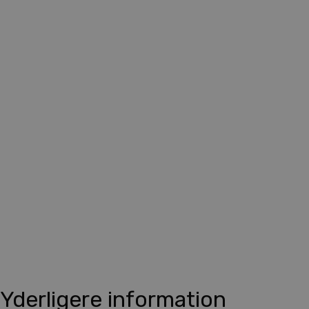
Yderligere information