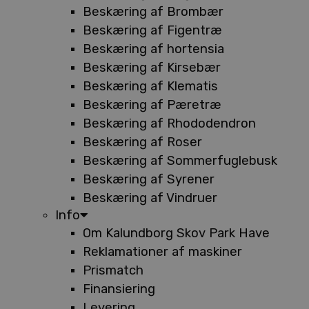
Beskæring af Brombær
Beskæring af Figentræ
Beskæring af hortensia
Beskæring af Kirsebær
Beskæring af Klematis
Beskæring af Pæretræ
Beskæring af Rhododendron
Beskæring af Roser
Beskæring af Sommerfuglebusk
Beskæring af Syrener
Beskæring af Vindruer
Info
Om Kalundborg Skov Park Have
Reklamationer af maskiner
Prismatch
Finansiering
Levering