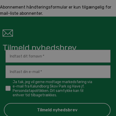
Abonnement håndteringsformular er kun tilgængelig for
mail-liste abonnenter.
Tilmeld nyhedsbrev
Ja tak, jeg vil gerne modtage markedsføring via
e-mail fra Kalundborg Skov Park og Have jf.
Persondatapolitikken. Dit samtykke kan til
enhver tid tilbagetrækkes.
Tilmeld nyhedsbrev