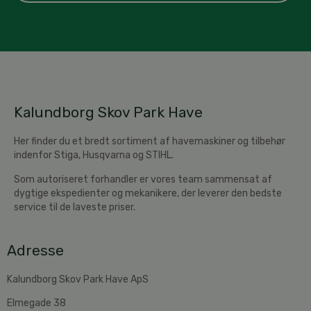
Kalundborg Skov Park Have
Her finder du et bredt sortiment af havemaskiner og tilbehør
indenfor Stiga, Husqvarna og STIHL.
Som autoriseret forhandler er vores team sammensat af
dygtige ekspedienter og mekanikere, der leverer den bedste
service til de laveste priser.
Adresse
Kalundborg Skov Park Have ApS
Elmegade 38