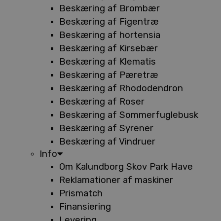
Beskæring af Brombær
Beskæring af Figentræ
Beskæring af hortensia
Beskæring af Kirsebær
Beskæring af Klematis
Beskæring af Pæretræ
Beskæring af Rhododendron
Beskæring af Roser
Beskæring af Sommerfuglebusk
Beskæring af Syrener
Beskæring af Vindruer
Info
Om Kalundborg Skov Park Have
Reklamationer af maskiner
Prismatch
Finansiering
Levering