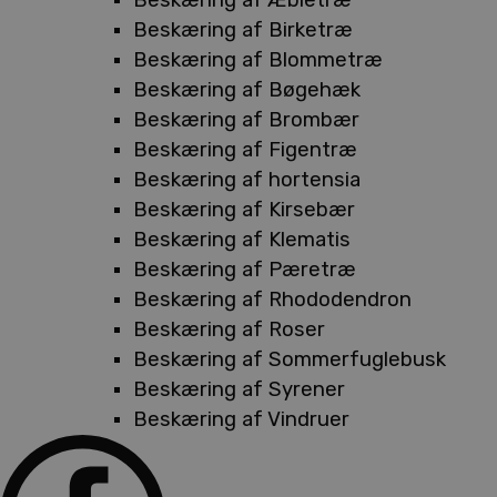
Beskæring af Birketræ
Beskæring af Blommetræ
Beskæring af Bøgehæk
Beskæring af Brombær
Beskæring af Figentræ
Beskæring af hortensia
Beskæring af Kirsebær
Beskæring af Klematis
Beskæring af Pæretræ
Beskæring af Rhododendron
Beskæring af Roser
Beskæring af Sommerfuglebusk
Beskæring af Syrener
Beskæring af Vindruer