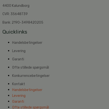
4400 Kalundborg
CVR: 35648739
Bank: 2190-3498420205
Quicklinks
Handelsbetingelser
Levering
Garanti
Ofte stillede spørgsmål
Konkurrencebetingelser
Kontakt
Handelsbetingelser
Levering
Garanti
Ofte stillede spørgsmål