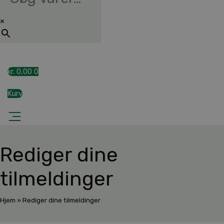
×
kr.
0,00
0
Kurv
Rediger dine
tilmeldinger
Hjem
»
Rediger dine tilmeldinger