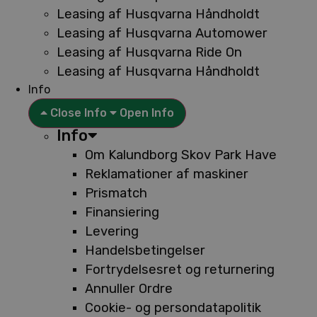
Leasing af Husqvarna Håndholdt
Leasing af Husqvarna Automower
Leasing af Husqvarna Ride On
Leasing af Husqvarna Håndholdt
Info
Close Info
Open Info
Info
Om Kalundborg Skov Park Have
Reklamationer af maskiner
Prismatch
Finansiering
Levering
Handelsbetingelser
Fortrydelsesret og returnering
Annuller Ordre
Cookie- og persondatapolitik