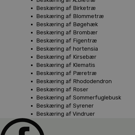
Beskæring af Birketræ
Beskæring af Blommetræ
Beskæring af Bøgehæk
Beskæring af Brombær
Beskæring af Figentræ
Beskæring af hortensia
Beskæring af Kirsebær
Beskæring af Klematis
Beskæring af Pæretræ
Beskæring af Rhododendron
Beskæring af Roser
Beskæring af Sommerfuglebusk
Beskæring af Syrener
Beskæring af Vindruer