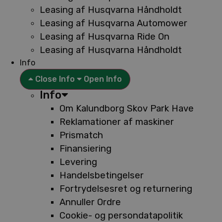
Leasing af Husqvarna Håndholdt
Leasing af Husqvarna Automower
Leasing af Husqvarna Ride On
Leasing af Husqvarna Håndholdt
Info
Close Info
Open Info
Info
Om Kalundborg Skov Park Have
Reklamationer af maskiner
Prismatch
Finansiering
Levering
Handelsbetingelser
Fortrydelsesret og returnering
Annuller Ordre
Cookie- og persondatapolitik