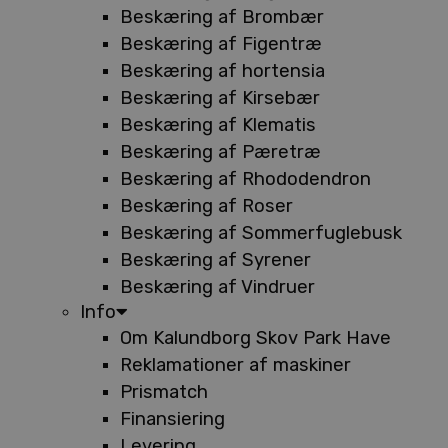
Beskæring af Brombær
Beskæring af Figentræ
Beskæring af hortensia
Beskæring af Kirsebær
Beskæring af Klematis
Beskæring af Pæretræ
Beskæring af Rhododendron
Beskæring af Roser
Beskæring af Sommerfuglebusk
Beskæring af Syrener
Beskæring af Vindruer
Info
Om Kalundborg Skov Park Have
Reklamationer af maskiner
Prismatch
Finansiering
Levering