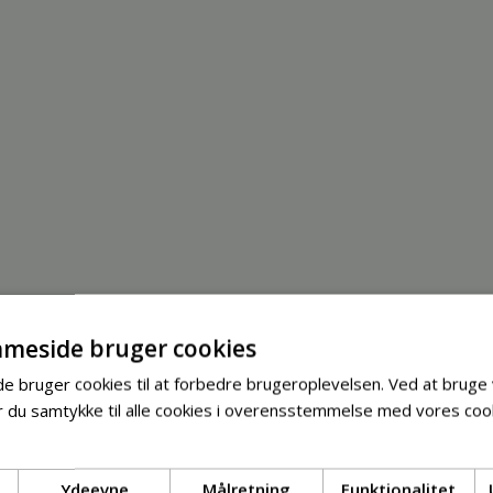
meside bruger cookies
 bruger cookies til at forbedre brugeroplevelsen. Ved at bruge
 du samtykke til alle cookies i overensstemmelse med vores cook
Ydeevne
Målretning
Funktionalitet