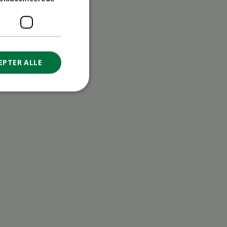
EPTER ALLE