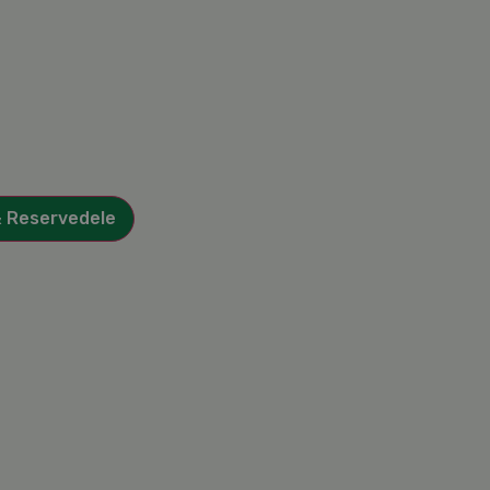
& Reservedele