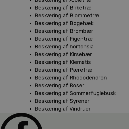
Beskæring af Birketræ
Beskæring af Blommetræ
Beskæring af Bøgehæk
Beskæring af Brombær
Beskæring af Figentræ
Beskæring af hortensia
Beskæring af Kirsebær
Beskæring af Klematis
Beskæring af Pæretræ
Beskæring af Rhododendron
Beskæring af Roser
Beskæring af Sommerfuglebusk
Beskæring af Syrener
Beskæring af Vindruer