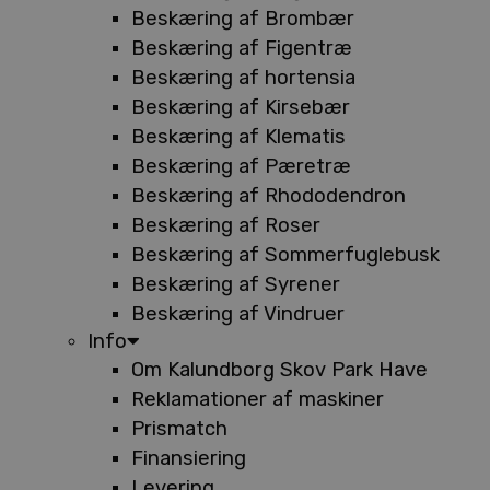
Beskæring af Brombær
Beskæring af Figentræ
Beskæring af hortensia
Beskæring af Kirsebær
Beskæring af Klematis
Beskæring af Pæretræ
Beskæring af Rhododendron
Beskæring af Roser
Beskæring af Sommerfuglebusk
Beskæring af Syrener
Beskæring af Vindruer
Info
Om Kalundborg Skov Park Have
Reklamationer af maskiner
Prismatch
Finansiering
Levering