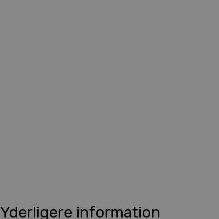
Yderligere information