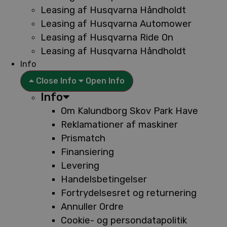
Leasing af Husqvarna Håndholdt
Leasing af Husqvarna Automower
Leasing af Husqvarna Ride On
Leasing af Husqvarna Håndholdt
Info
Close Info
Open Info
Info
Om Kalundborg Skov Park Have
Reklamationer af maskiner
Prismatch
Finansiering
Levering
Handelsbetingelser
Fortrydelsesret og returnering
Annuller Ordre
Cookie- og persondatapolitik