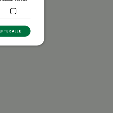
EPTER ALLE