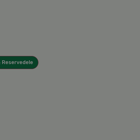
& Reservedele