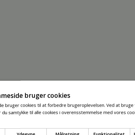
meside bruger cookies
 bruger cookies til at forbedre brugeroplevelsen. Ved at bruge
 du samtykke til alle cookies i overensstemmelse med vores cook
Ydeevne
Målretning
Funktionalitet