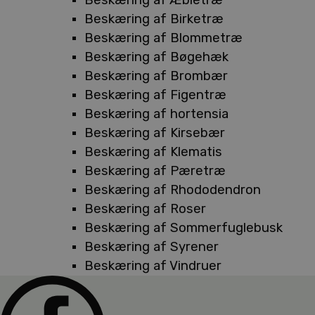
Beskæring af Birketræ
Beskæring af Blommetræ
Beskæring af Bøgehæk
Beskæring af Brombær
Beskæring af Figentræ
Beskæring af hortensia
Beskæring af Kirsebær
Beskæring af Klematis
Beskæring af Pæretræ
Beskæring af Rhododendron
Beskæring af Roser
Beskæring af Sommerfuglebusk
Beskæring af Syrener
Beskæring af Vindruer