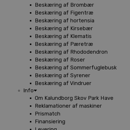
Beskæring af Brombær
Beskæring af Figentræ
Beskæring af hortensia
Beskæring af Kirsebær
Beskæring af Klematis
Beskæring af Pæretræ
Beskæring af Rhododendron
Beskæring af Roser
Beskæring af Sommerfuglebusk
Beskæring af Syrener
Beskæring af Vindruer
Info
Om Kalundborg Skov Park Have
Reklamationer af maskiner
Prismatch
Finansiering
Levering