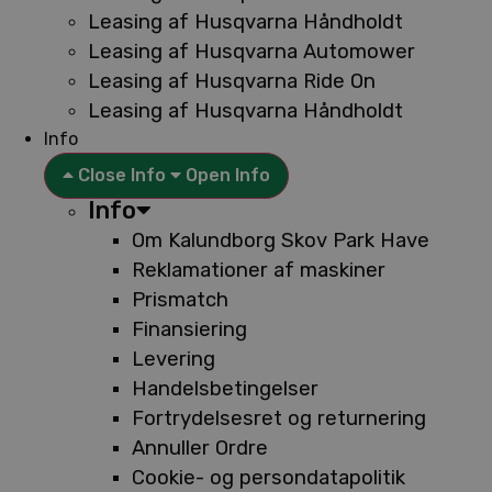
Leasing af Husqvarna Håndholdt
Leasing af Husqvarna Automower
Leasing af Husqvarna Ride On
Leasing af Husqvarna Håndholdt
Info
Close Info
Open Info
Info
Om Kalundborg Skov Park Have
Reklamationer af maskiner
Prismatch
Finansiering
Levering
Handelsbetingelser
Fortrydelsesret og returnering
Annuller Ordre
Cookie- og persondatapolitik